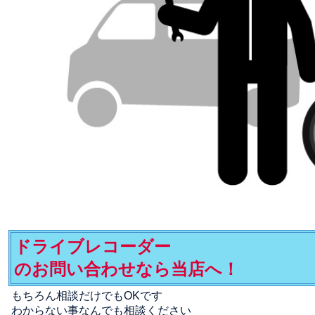
ドライブレコーダー
のお問い合わせなら当店へ！
もちろん相談だけでもOKです
わからない事なんでも相談ください