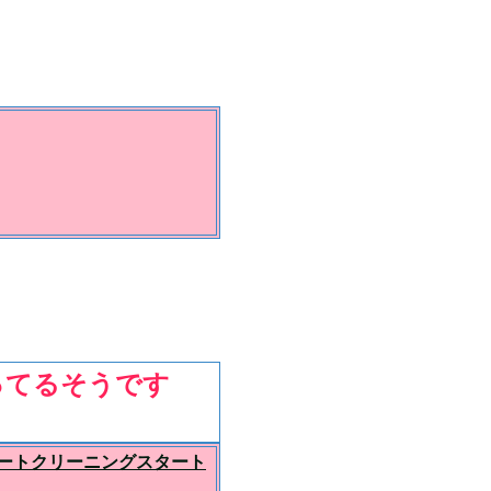
ってるそうです
ートクリーニングスタート