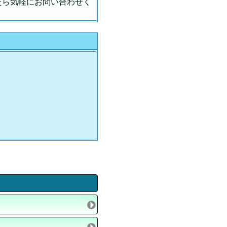
たら気軽にお問い合わせく